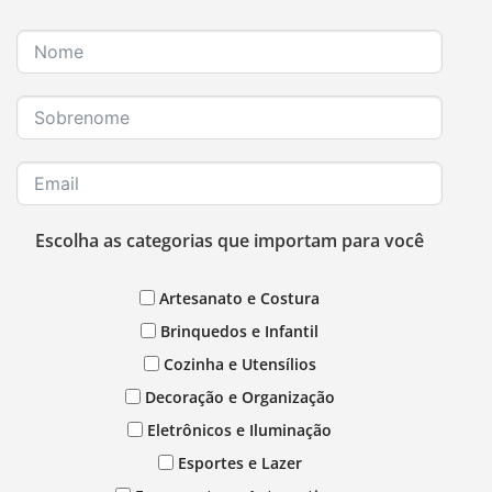
Escolha as categorias que importam para você
Artesanato e Costura
Brinquedos e Infantil
Cozinha e Utensílios
Decoração e Organização
Eletrônicos e Iluminação
Esportes e Lazer