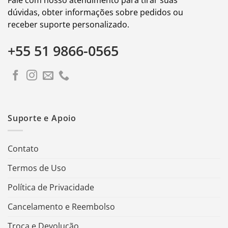
dúvidas, obter informações sobre pedidos ou
receber suporte personalizado.
+55 51 9866-0565
Suporte e Apoio
Contato
Termos de Uso
Política de Privacidade
Cancelamento e Reembolso
Troca e Devolução