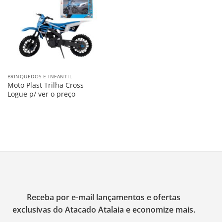
na
Lista
BRINQUEDOS E INFANTIL
Moto Plast Trilha Cross
Logue p/ ver o preço
Receba por e-mail lançamentos e ofertas
exclusivas do Atacado Atalaia e economize mais.