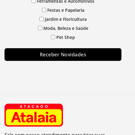
Ferramentas e Automotivos
Festas e Papelaria
Jardim e Floricultura
Moda, Beleza e Saúde
Pet Shop
Receber Novidades
Fale com nosso atendimento para tirar suas