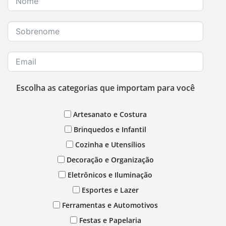
Escolha as categorias que importam para você
Artesanato e Costura
Brinquedos e Infantil
Cozinha e Utensílios
Decoração e Organização
Eletrônicos e Iluminação
Esportes e Lazer
Ferramentas e Automotivos
Festas e Papelaria