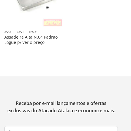
ASSADEIRAS E FORMAS
Assadeira Alta N.04 Padrao
Logue p/ ver o preço
Receba por e-mail lançamentos e ofertas
exclusivas do Atacado Atalaia e economize mais.