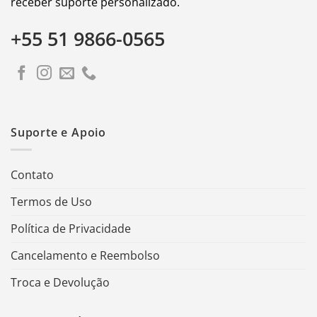
receber suporte personalizado.
+55 51 9866-0565
Suporte e Apoio
Contato
Termos de Uso
Política de Privacidade
Cancelamento e Reembolso
Troca e Devolução