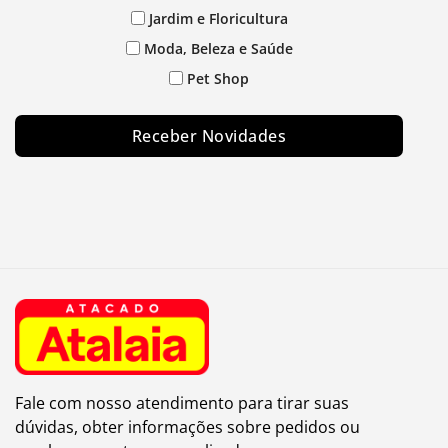
Jardim e Floricultura
Moda, Beleza e Saúde
Pet Shop
Receber Novidades
Fale com nosso atendimento para tirar suas
dúvidas, obter informações sobre pedidos ou