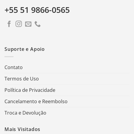
+55 51 9866-0565
Suporte e Apoio
Contato
Termos de Uso
Política de Privacidade
Cancelamento e Reembolso
Troca e Devolução
Mais Visitados