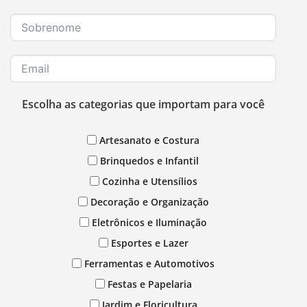
Escolha as categorias que importam para você
Artesanato e Costura
Brinquedos e Infantil
Cozinha e Utensílios
Decoração e Organização
Eletrônicos e Iluminação
Esportes e Lazer
Ferramentas e Automotivos
Festas e Papelaria
Jardim e Floricultura