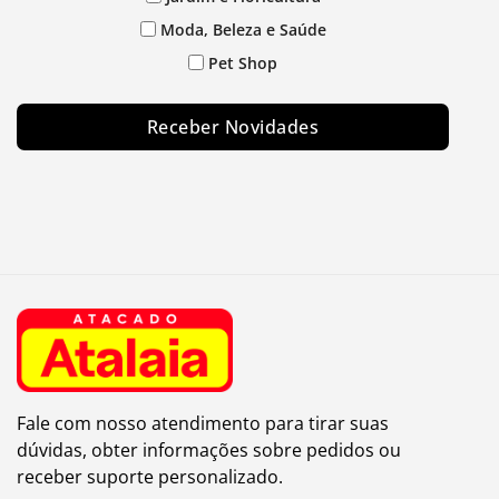
Moda, Beleza e Saúde
Pet Shop
Receber Novidades
Fale com nosso atendimento para tirar suas
dúvidas, obter informações sobre pedidos ou
receber suporte personalizado.