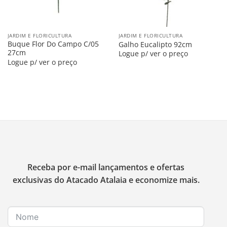
JARDIM E FLORICULTURA
JARDIM E FLORICULTURA
Buque Flor Do Campo C/05
Galho Eucalipto 92cm
27cm
Logue p/ ver o preço
Logue p/ ver o preço
Receba por e-mail lançamentos e ofertas
exclusivas do Atacado Atalaia e economize mais.