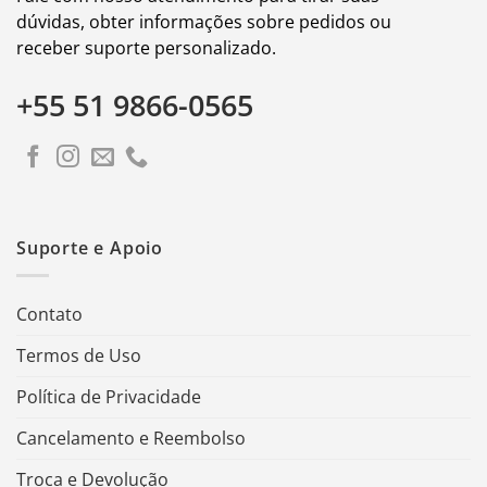
dúvidas, obter informações sobre pedidos ou
receber suporte personalizado.
+55 51 9866-0565
Suporte e Apoio
Contato
Termos de Uso
Política de Privacidade
Cancelamento e Reembolso
Troca e Devolução