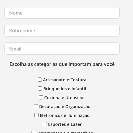
Escolha as categorias que importam para você
Artesanato e Costura
Brinquedos e Infantil
Cozinha e Utensílios
Decoração e Organização
Eletrônicos e Iluminação
Esportes e Lazer