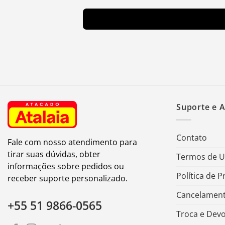
Suporte e 
Contato
Fale com nosso atendimento para
tirar suas dúvidas, obter
Termos de 
informações sobre pedidos ou
Política de P
receber suporte personalizado.
Cancelament
+55 51 9866-0565
Troca e Dev