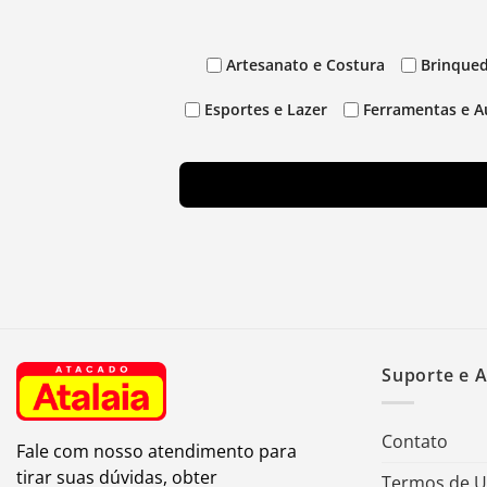
Artesanato e Costura
Brinqued
Esportes e Lazer
Ferramentas e A
Suporte e 
Contato
Fale com nosso atendimento para
tirar suas dúvidas, obter
Termos de 