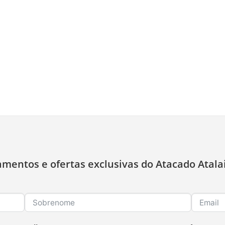
amentos e ofertas exclusivas do Atacado Atala