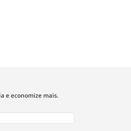
ia e economize mais.