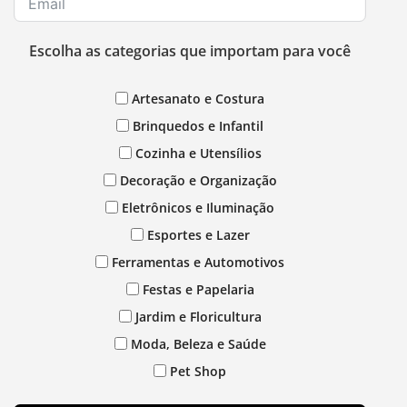
Escolha as categorias que importam para você
Artesanato e Costura
Brinquedos e Infantil
Cozinha e Utensílios
Decoração e Organização
Eletrônicos e Iluminação
Esportes e Lazer
Ferramentas e Automotivos
Festas e Papelaria
Jardim e Floricultura
Moda, Beleza e Saúde
Pet Shop