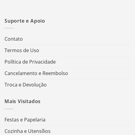
Suporte e Apoio
Contato
Termos de Uso
Política de Privacidade
Cancelamento e Reembolso
Troca e Devolução
Mais Visitados
Festas e Papelaria
Cozinha e Utensílios