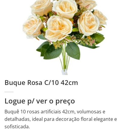
Buque Rosa C/10 42cm
Logue p/ ver o preço
Buquê 10 rosas artificiais 42cm, volumosas e
detalhadas, ideal para decoração floral elegante e
sofisticada.