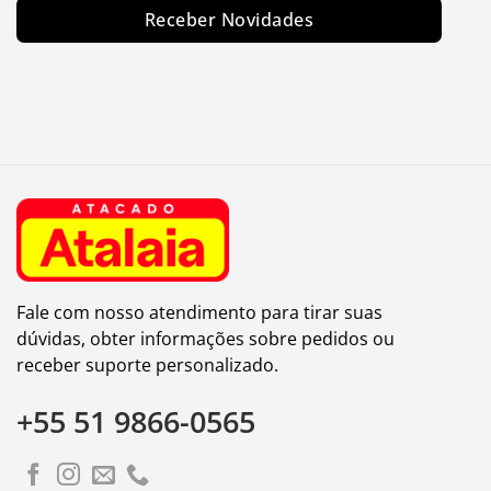
Receber Novidades
Fale com nosso atendimento para tirar suas
dúvidas, obter informações sobre pedidos ou
receber suporte personalizado.
+55 51 9866-0565