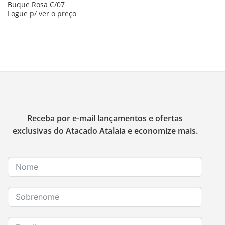
Buque Rosa C/07
Logue p/ ver o preço
Receba por e-mail lançamentos e ofertas
exclusivas do Atacado Atalaia e economize mais.