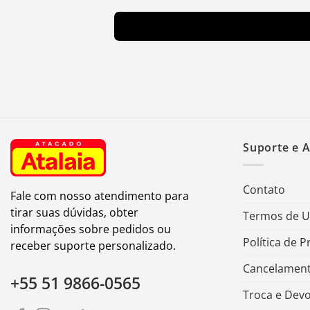
Suporte e 
Contato
Fale com nosso atendimento para
tirar suas dúvidas, obter
Termos de 
informações sobre pedidos ou
Política de P
receber suporte personalizado.
Cancelament
+55 51 9866-0565
Troca e Dev