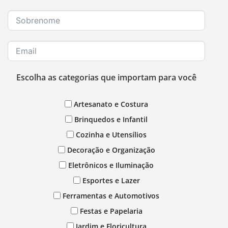
Escolha as categorias que importam para você
Artesanato e Costura
Brinquedos e Infantil
Cozinha e Utensílios
Decoração e Organização
Eletrônicos e Iluminação
Esportes e Lazer
Ferramentas e Automotivos
Festas e Papelaria
Jardim e Floricultura