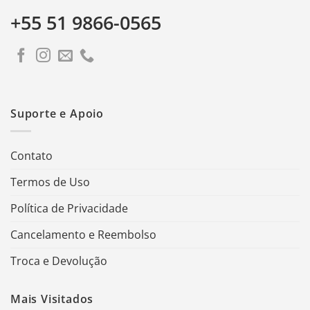
+55 51 9866-0565
Suporte e Apoio
Contato
Termos de Uso
Política de Privacidade
Cancelamento e Reembolso
Troca e Devolução
Mais Visitados