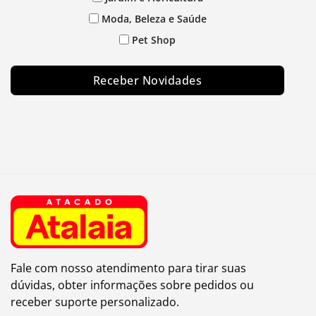
Moda, Beleza e Saúde
Pet Shop
Receber Novidades
Fale com nosso atendimento para tirar suas
dúvidas, obter informações sobre pedidos ou
receber suporte personalizado.