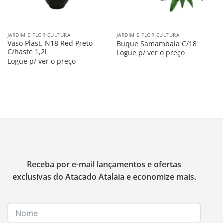
JARDIM E FLORICULTURA
JARDIM E FLORICULTURA
Vaso Plast. N18 Red Preto
Buque Samambaia C/18
C/haste 1,2l
Logue p/ ver o preço
Logue p/ ver o preço
Receba por e-mail lançamentos e ofertas
exclusivas do Atacado Atalaia e economize mais.