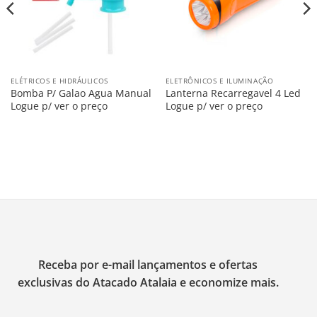
ELÉTRICOS E HIDRÁULICOS
ELETRÔNICOS E ILUMINAÇÃO
Bomba P/ Galao Agua Manual
Lanterna Recarregavel 4 Led
Logue p/ ver o preço
Logue p/ ver o preço
Receba por e-mail lançamentos e ofertas
exclusivas do Atacado Atalaia e economize mais.