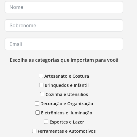
Escolha as categorias que importam para você
Artesanato e Costura
Brinquedos e Infantil
Cozinha e Utensílios
Decoração e Organização
Eletrônicos e Iluminação
Esportes e Lazer
Ferramentas e Automotivos