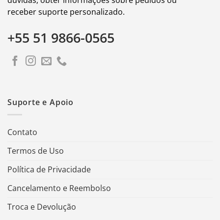
receber suporte personalizado.
+55 51 9866-0565
Suporte e Apoio
Contato
Termos de Uso
Política de Privacidade
Cancelamento e Reembolso
Troca e Devolução