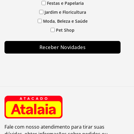
Festas e Papelaria
Jardim e Floricultura
Moda, Beleza e Saúde
Pet Shop
Receber Novidades
Fale com nosso atendimento para tirar suas
dúvidas, obter informações sobre pedidos ou