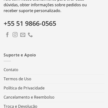
dúvidas, obter informações sobre pedidos ou
receber suporte personalizado.
+55 51 9866-0565
Suporte e Apoio
Contato
Termos de Uso
Política de Privacidade
Cancelamento e Reembolso
Troca e Devolução