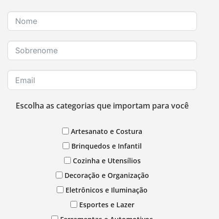
Escolha as categorias que importam para você
Artesanato e Costura
Brinquedos e Infantil
Cozinha e Utensílios
Decoração e Organização
Eletrônicos e Iluminação
Esportes e Lazer