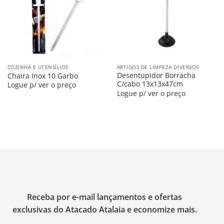
COZINHA E UTENSÍLIOS
ARTIGOS DE LIMPEZA DIVERSOS
Desentupidor Borracha
Chaira Inox 10 Garbo
C/cabo 13x13x47cm
Logue p/ ver o preço
Logue p/ ver o preço
Receba por e-mail lançamentos e ofertas
exclusivas do Atacado Atalaia e economize mais.