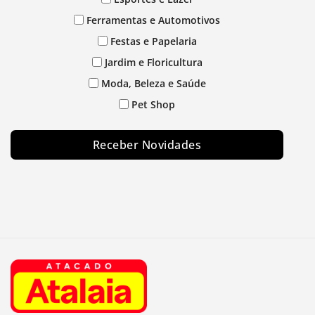
Ferramentas e Automotivos
Festas e Papelaria
Jardim e Floricultura
Moda, Beleza e Saúde
Pet Shop
Receber Novidades