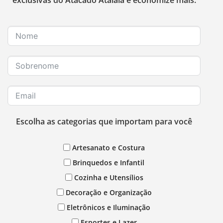
Escolha as categorias que importam para você
Artesanato e Costura
Brinquedos e Infantil
Cozinha e Utensílios
Decoração e Organização
Eletrônicos e Iluminação
Esportes e Lazer