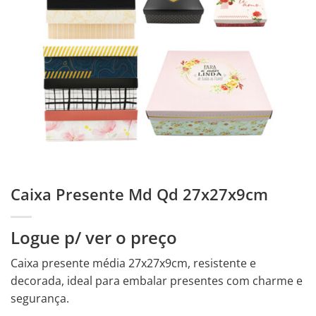
Caixa Presente Md Qd 27x27x9cm
Logue p/ ver o preço
Caixa presente média 27x27x9cm, resistente e
decorada, ideal para embalar presentes com charme e
segurança.