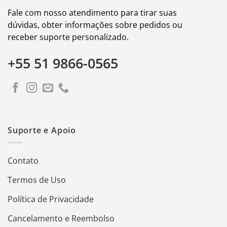
Fale com nosso atendimento para tirar suas
dúvidas, obter informações sobre pedidos ou
receber suporte personalizado.
+55 51 9866-0565
Suporte e Apoio
Contato
Termos de Uso
Política de Privacidade
Cancelamento e Reembolso