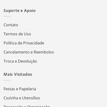
Suporte e Apoio
Contato
Termos de Uso
Política de Privacidade
Cancelamento e Reembolso
Troca e Devolução
Mais Visitados
Festas e Papelaria
Cozinha e Utensílios
Decoração e Organização