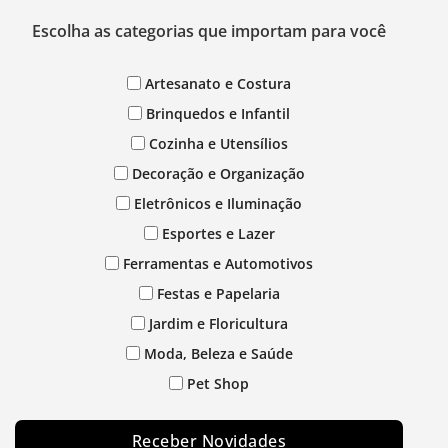
Escolha as categorias que importam para você
Artesanato e Costura
Brinquedos e Infantil
Cozinha e Utensílios
Decoração e Organização
Eletrônicos e Iluminação
Esportes e Lazer
Ferramentas e Automotivos
Festas e Papelaria
Jardim e Floricultura
Moda, Beleza e Saúde
Pet Shop
Receber Novidades