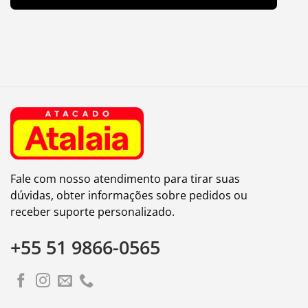
Fale com nosso atendimento para tirar suas
dúvidas, obter informações sobre pedidos ou
receber suporte personalizado.
+55 51 9866-0565