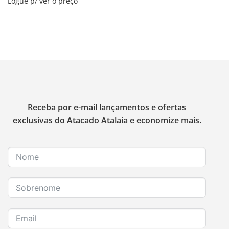
Logue p/ ver o preço
Receba por e-mail lançamentos e ofertas
exclusivas do Atacado Atalaia e economize mais.