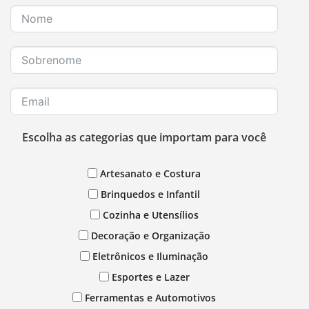
Escolha as categorias que importam para você
Artesanato e Costura
Brinquedos e Infantil
Cozinha e Utensílios
Decoração e Organização
Eletrônicos e Iluminação
Esportes e Lazer
Ferramentas e Automotivos