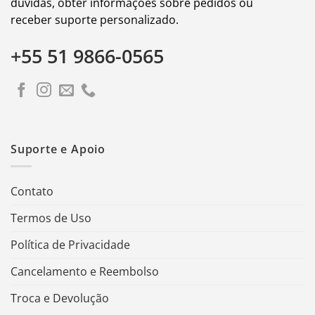
dúvidas, obter informações sobre pedidos ou
receber suporte personalizado.
+55 51 9866-0565
Suporte e Apoio
Contato
Termos de Uso
Política de Privacidade
Cancelamento e Reembolso
Troca e Devolução