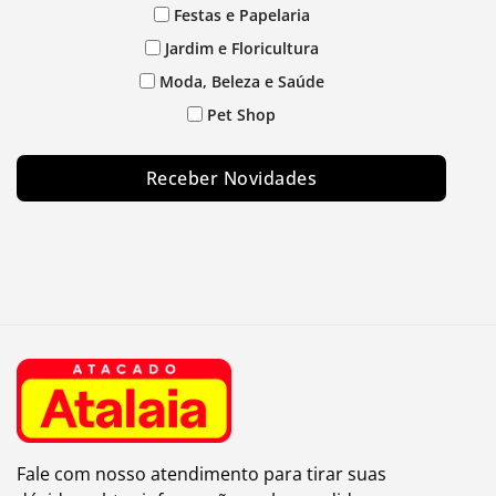
Festas e Papelaria
Jardim e Floricultura
Moda, Beleza e Saúde
Pet Shop
Receber Novidades
Fale com nosso atendimento para tirar suas