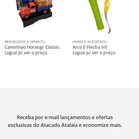
BRINQUEDOS E INFANTIL
ARMAS E ACESSÓRIOS
Caminhao Horangr Classic
Arco E Flecha Inf
Logue p/ ver o preço
Logue p/ ver o preço
Receba por e-mail lançamentos e ofertas
exclusivas do Atacado Atalaia e economize mais.