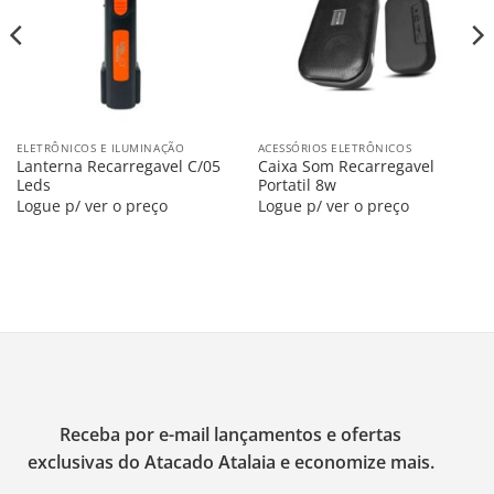
ELETRÔNICOS E ILUMINAÇÃO
ACESSÓRIOS ELETRÔNICOS
Lanterna Recarregavel C/05
Caixa Som Recarregavel
Leds
Portatil 8w
Logue p/ ver o preço
Logue p/ ver o preço
Receba por e-mail lançamentos e ofertas
exclusivas do Atacado Atalaia e economize mais.