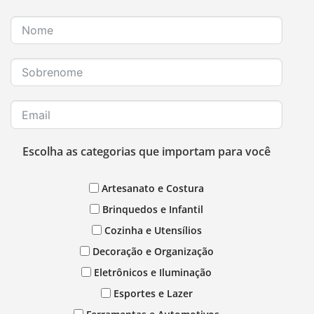
Escolha as categorias que importam para você
Artesanato e Costura
Brinquedos e Infantil
Cozinha e Utensílios
Decoração e Organização
Eletrônicos e Iluminação
Esportes e Lazer