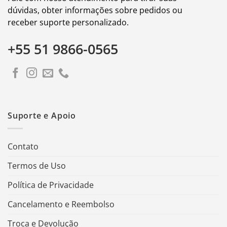
dúvidas, obter informações sobre pedidos ou
receber suporte personalizado.
+55 51 9866-0565
Suporte e Apoio
Contato
Termos de Uso
Política de Privacidade
Cancelamento e Reembolso
Troca e Devolução