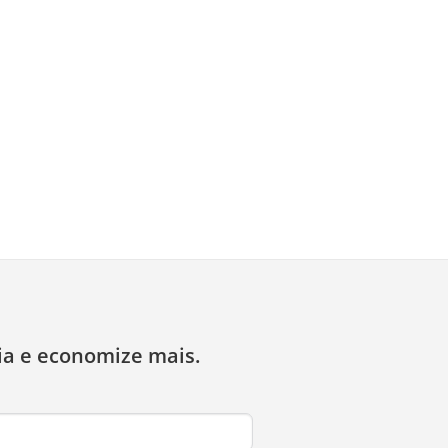
ia e economize mais.