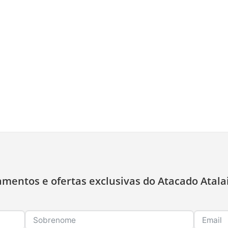
amentos e ofertas exclusivas do Atacado Atala