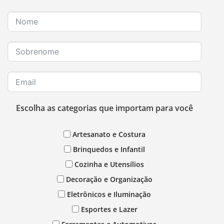
Escolha as categorias que importam para você
Artesanato e Costura
Brinquedos e Infantil
Cozinha e Utensílios
Decoração e Organização
Eletrônicos e Iluminação
Esportes e Lazer