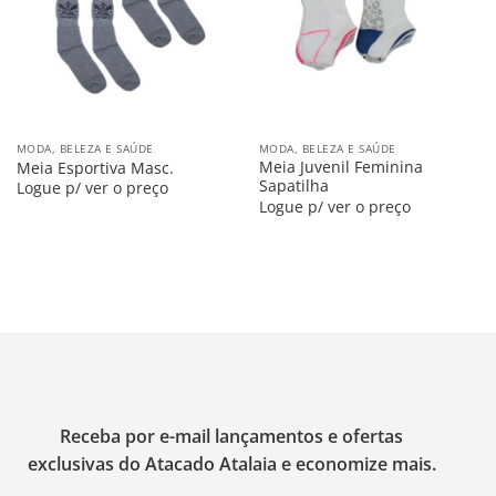
MODA, BELEZA E SAÚDE
MODA, BELEZA E SAÚDE
Meia Juvenil Feminina
Meia Esportiva Masc.
Sapatilha
Logue p/ ver o preço
Logue p/ ver o preço
Receba por e-mail lançamentos e ofertas
exclusivas do Atacado Atalaia e economize mais.