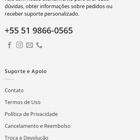
dúvidas, obter informações sobre pedidos ou
receber suporte personalizado.
+55 51 9866-0565
Suporte e Apoio
Contato
Termos de Uso
Política de Privacidade
Cancelamento e Reembolso
Troca e Devolução