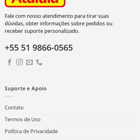
Fale com nosso atendimento para tirar suas
dúvidas, obter informações sobre pedidos ou
receber suporte personalizado.
+55 51 9866-0565
Suporte e Apoio
Contato
Termos de Uso
Política de Privacidade