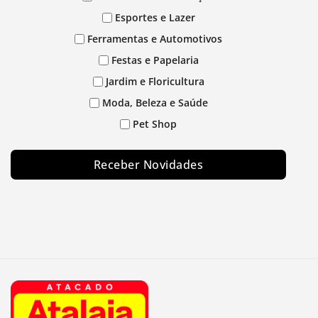
Esportes e Lazer
Ferramentas e Automotivos
Festas e Papelaria
Jardim e Floricultura
Moda, Beleza e Saúde
Pet Shop
Receber Novidades