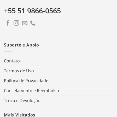
+55 51 9866-0565
Suporte e Apoio
Contato
Termos de Uso
Política de Privacidade
Cancelamento e Reembolso
Troca e Devolução
Mais Visitados