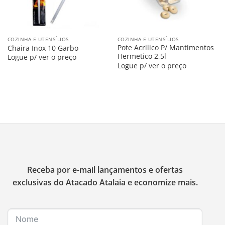
COZINHA E UTENSÍLIOS
COZINHA E UTENSÍLIOS
Pote Acrilico P/ Mantimentos
Chaira Inox 10 Garbo
Hermetico 2,5l
Logue p/ ver o preço
Logue p/ ver o preço
Receba por e-mail lançamentos e ofertas
exclusivas do Atacado Atalaia e economize mais.