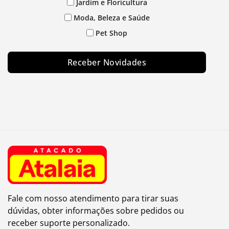
Jardim e Floricultura
Moda, Beleza e Saúde
Pet Shop
Receber Novidades
Fale com nosso atendimento para tirar suas
dúvidas, obter informações sobre pedidos ou
receber suporte personalizado.