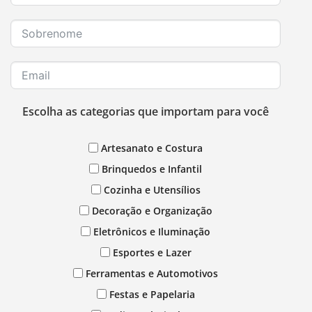
Escolha as categorias que importam para você
Artesanato e Costura
Brinquedos e Infantil
Cozinha e Utensílios
Decoração e Organização
Eletrônicos e Iluminação
Esportes e Lazer
Ferramentas e Automotivos
Festas e Papelaria