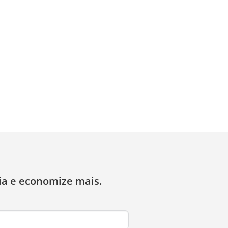
ia e economize mais.