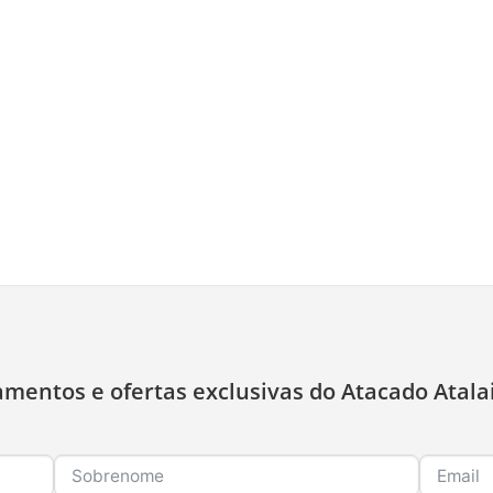
amentos e ofertas exclusivas do Atacado Atala