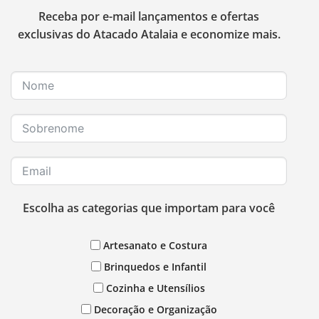
Receba por e-mail lançamentos e ofertas
exclusivas do Atacado Atalaia e economize mais.
Escolha as categorias que importam para você
Artesanato e Costura
Brinquedos e Infantil
Cozinha e Utensílios
Decoração e Organização