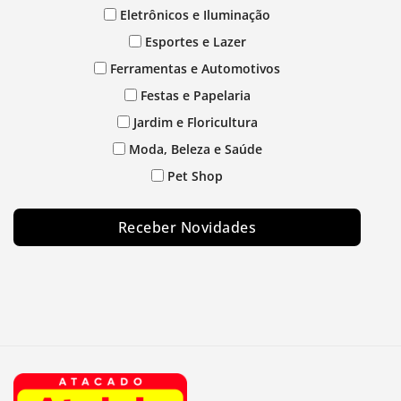
Eletrônicos e Iluminação
Esportes e Lazer
Ferramentas e Automotivos
Festas e Papelaria
Jardim e Floricultura
Moda, Beleza e Saúde
Pet Shop
Receber Novidades