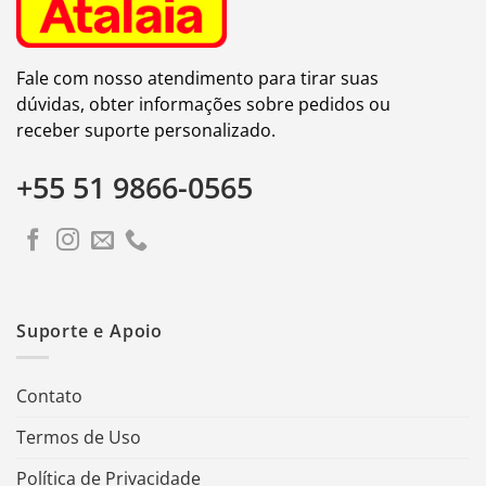
Fale com nosso atendimento para tirar suas
dúvidas, obter informações sobre pedidos ou
receber suporte personalizado.
+55 51 9866-0565
Suporte e Apoio
Contato
Termos de Uso
Política de Privacidade