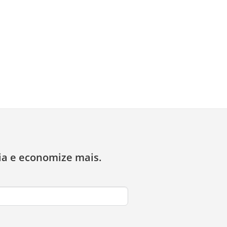
ia e economize mais.