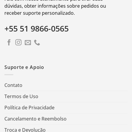
dúvidas, obter informações sobre pedidos ou
receber suporte personalizado.
+55 51 9866-0565
Suporte e Apoio
Contato
Termos de Uso
Política de Privacidade
Cancelamento e Reembolso
Troca e Devolução