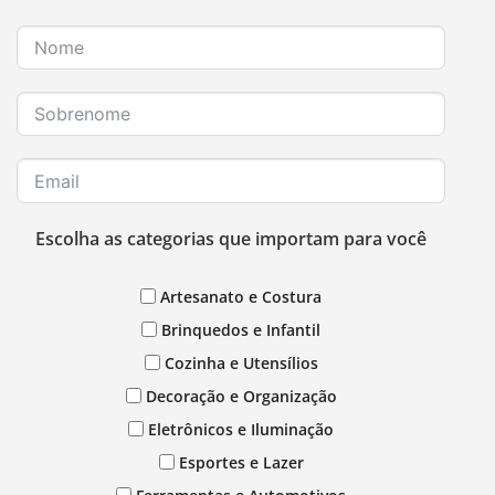
Escolha as categorias que importam para você
Artesanato e Costura
Brinquedos e Infantil
Cozinha e Utensílios
Decoração e Organização
Eletrônicos e Iluminação
Esportes e Lazer