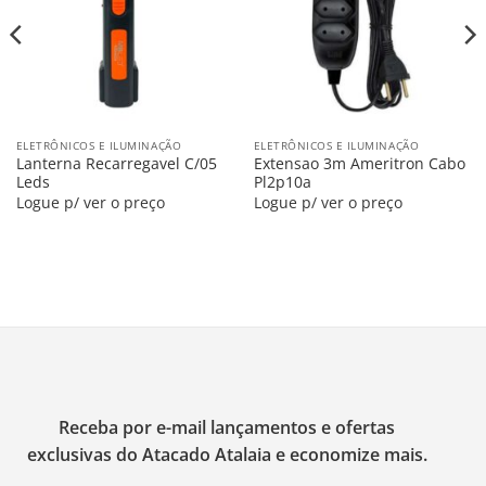
ELETRÔNICOS E ILUMINAÇÃO
ELETRÔNICOS E ILUMINAÇÃO
Lanterna Recarregavel C/05
Extensao 3m Ameritron Cabo
Leds
Pl2p10a
Logue p/ ver o preço
Logue p/ ver o preço
Receba por e-mail lançamentos e ofertas
exclusivas do Atacado Atalaia e economize mais.