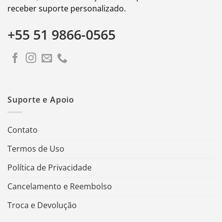
receber suporte personalizado.
+55 51 9866-0565
Suporte e Apoio
Contato
Termos de Uso
Política de Privacidade
Cancelamento e Reembolso
Troca e Devolução