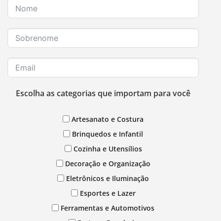
Escolha as categorias que importam para você
Artesanato e Costura
Brinquedos e Infantil
Cozinha e Utensílios
Decoração e Organização
Eletrônicos e Iluminação
Esportes e Lazer
Ferramentas e Automotivos