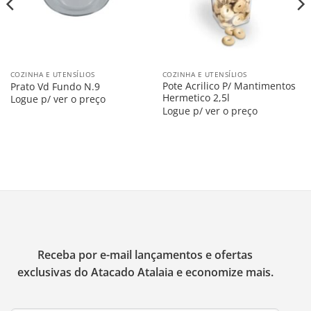
COZINHA E UTENSÍLIOS
COZINHA E UTENSÍLIOS
Pote Acrilico P/ Mantimentos
Prato Vd Fundo N.9
Hermetico 2,5l
Logue p/ ver o preço
Logue p/ ver o preço
Receba por e-mail lançamentos e ofertas
exclusivas do Atacado Atalaia e economize mais.