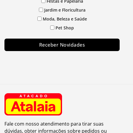
Festas e Papelaria
Jardim e Floricultura
Moda, Beleza e Saúde
Pet Shop
Receber Novidades
Fale com nosso atendimento para tirar suas
dúvidas, obter informações sobre pedidos ou