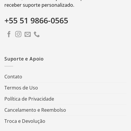
receber suporte personalizado.
+55 51 9866-0565
Suporte e Apoio
Contato
Termos de Uso
Política de Privacidade
Cancelamento e Reembolso
Troca e Devolução