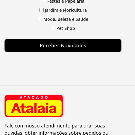
Festas e Papelaria
Jardim e Floricultura
Moda, Beleza e Saúde
Pet Shop
Receber Novidades
Fale com nosso atendimento para tirar suas
dúvidas, obter informações sobre pedidos ou