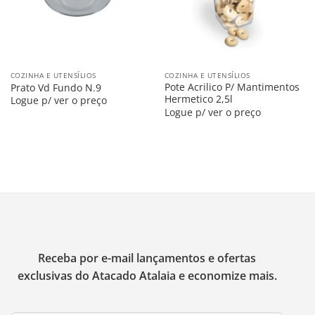
COZINHA E UTENSÍLIOS
COZINHA E UTENSÍLIOS
Pote Acrilico P/ Mantimentos
Prato Vd Fundo N.9
Hermetico 2,5l
Logue p/ ver o preço
Logue p/ ver o preço
Receba por e-mail lançamentos e ofertas
exclusivas do Atacado Atalaia e economize mais.