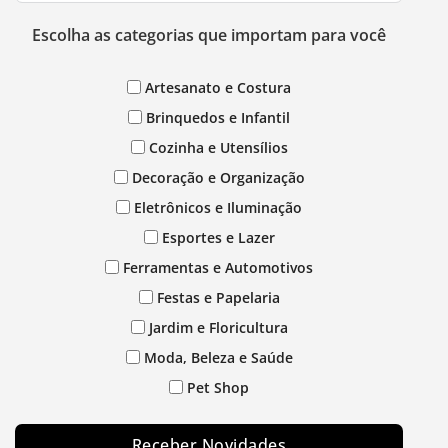
Escolha as categorias que importam para você
Artesanato e Costura
Brinquedos e Infantil
Cozinha e Utensílios
Decoração e Organização
Eletrônicos e Iluminação
Esportes e Lazer
Ferramentas e Automotivos
Festas e Papelaria
Jardim e Floricultura
Moda, Beleza e Saúde
Pet Shop
Receber Novidades