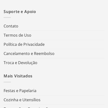
Suporte e Apoio
Contato
Termos de Uso
Política de Privacidade
Cancelamento e Reembolso
Troca e Devolução
Mais Visitados
Festas e Papelaria
Cozinha e Utensílios