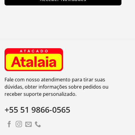
Fale com nosso atendimento para tirar suas
dúvidas, obter informações sobre pedidos ou
receber suporte personalizado.
+55 51 9866-0565