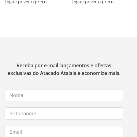
Logue p/ ver o preço
Logue p/ ver o preço
Receba por e-mail lançamentos e ofertas
exclusivas do Atacado Atalaia e economize mais.