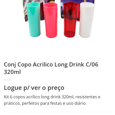
Conj Copo Acrilico Long Drink C/06
320ml
Logue p/ ver o preço
Kit 6 copos acrílico long drink 320ml, resistentes e
práticos, perfeitos para festas e uso diário.