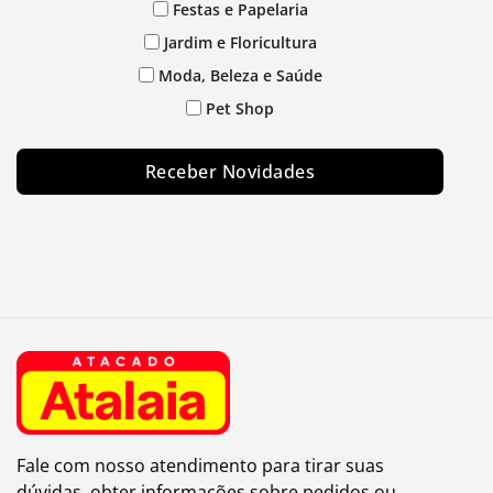
Festas e Papelaria
Jardim e Floricultura
Moda, Beleza e Saúde
Pet Shop
Receber Novidades
Fale com nosso atendimento para tirar suas
dúvidas, obter informações sobre pedidos ou