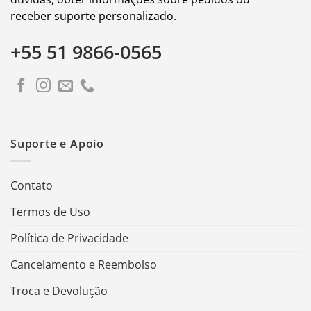
receber suporte personalizado.
+55 51 9866-0565
Suporte e Apoio
Contato
Termos de Uso
Política de Privacidade
Cancelamento e Reembolso
Troca e Devolução