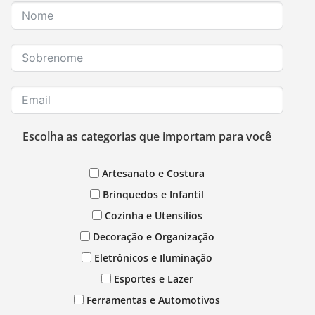
Escolha as categorias que importam para você
Artesanato e Costura
Brinquedos e Infantil
Cozinha e Utensílios
Decoração e Organização
Eletrônicos e Iluminação
Esportes e Lazer
Ferramentas e Automotivos