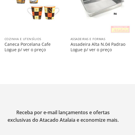
COZINHA E UTENSÍLIOS
ASSADEIRAS E FORMAS
Caneca Porcelana Cafe
Assadeira Alta N.04 Padrao
Logue p/ ver o preço
Logue p/ ver o preço
Receba por e-mail lançamentos e ofertas
exclusivas do Atacado Atalaia e economize mais.