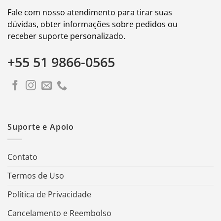
Fale com nosso atendimento para tirar suas
dúvidas, obter informações sobre pedidos ou
receber suporte personalizado.
+55 51 9866-0565
Suporte e Apoio
Contato
Termos de Uso
Política de Privacidade
Cancelamento e Reembolso