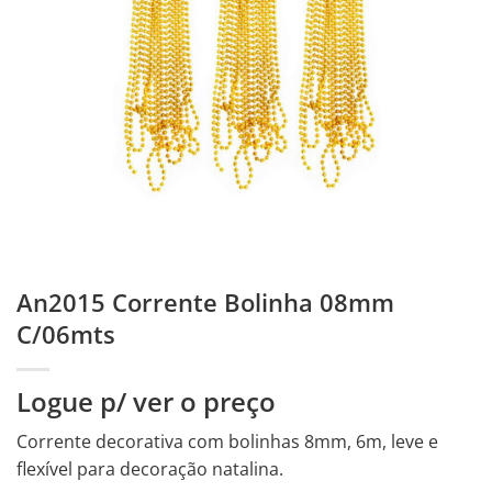
An2015 Corrente Bolinha 08mm
C/06mts
Logue p/ ver o preço
Corrente decorativa com bolinhas 8mm, 6m, leve e
flexível para decoração natalina.