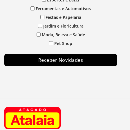
Ferramentas e Automotivos
Festas e Papelaria
Jardim e Floricultura
Moda, Beleza e Saúde
Pet Shop
Receber Novidades