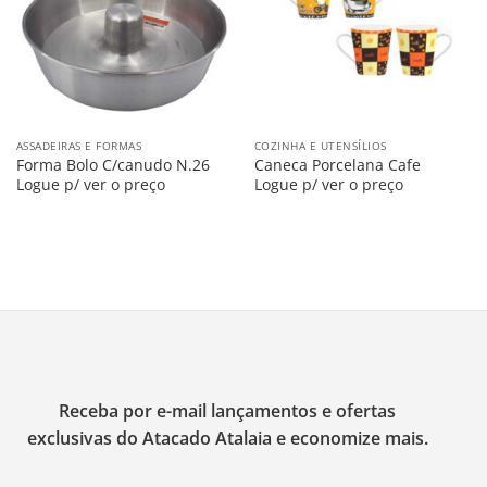
ASSADEIRAS E FORMAS
COZINHA E UTENSÍLIOS
Forma Bolo C/canudo N.26
Caneca Porcelana Cafe
Logue p/ ver o preço
Logue p/ ver o preço
Receba por e-mail lançamentos e ofertas
exclusivas do Atacado Atalaia e economize mais.