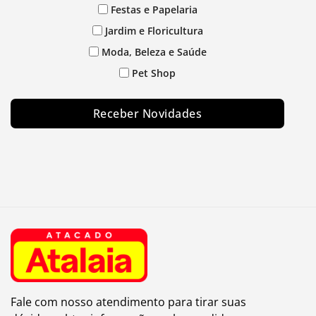
Festas e Papelaria
Jardim e Floricultura
Moda, Beleza e Saúde
Pet Shop
Receber Novidades
Fale com nosso atendimento para tirar suas