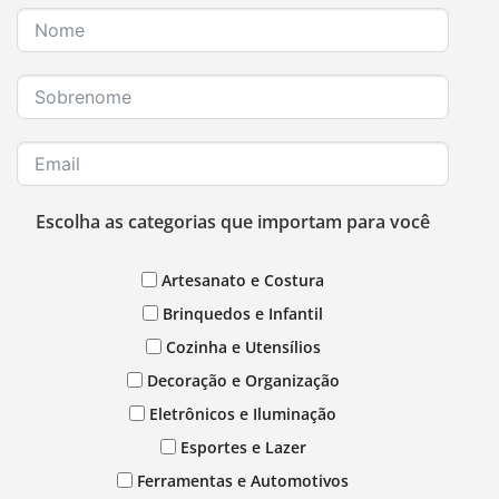
Escolha as categorias que importam para você
Artesanato e Costura
Brinquedos e Infantil
Cozinha e Utensílios
Decoração e Organização
Eletrônicos e Iluminação
Esportes e Lazer
Ferramentas e Automotivos