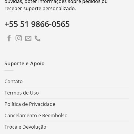
dúvidas, obter informações sobre pedidos ou
receber suporte personalizado.
+55 51 9866-0565
Suporte e Apoio
Contato
Termos de Uso
Política de Privacidade
Cancelamento e Reembolso
Troca e Devolução