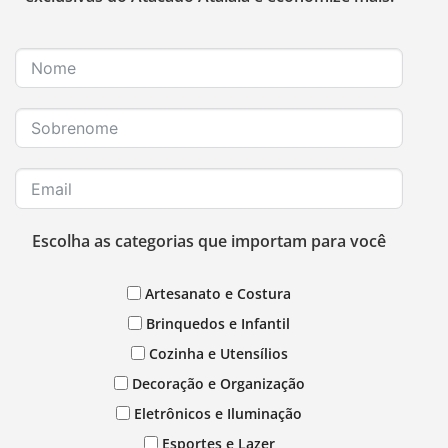
Escolha as categorias que importam para você
Artesanato e Costura
Brinquedos e Infantil
Cozinha e Utensílios
Decoração e Organização
Eletrônicos e Iluminação
Esportes e Lazer