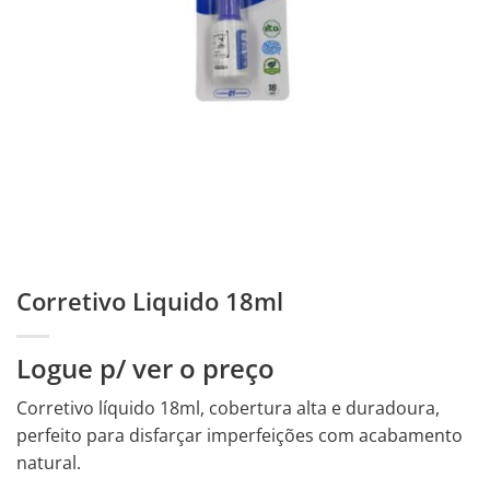
Corretivo Liquido 18ml
Logue p/ ver o preço
Corretivo líquido 18ml, cobertura alta e duradoura,
perfeito para disfarçar imperfeições com acabamento
natural.