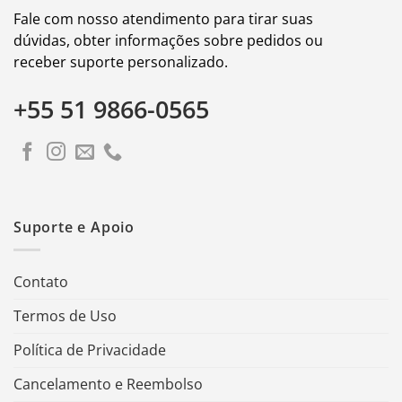
Fale com nosso atendimento para tirar suas
dúvidas, obter informações sobre pedidos ou
receber suporte personalizado.
+55 51 9866-0565
Suporte e Apoio
Contato
Termos de Uso
Política de Privacidade
Cancelamento e Reembolso