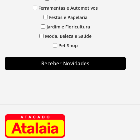
Ferramentas e Automotivos
Festas e Papelaria
Jardim e Floricultura
Moda, Beleza e Saúde
Pet Shop
Receber Novidades