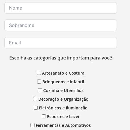
Escolha as categorias que importam para você
Artesanato e Costura
Brinquedos e Infantil
Cozinha e Utensílios
Decoração e Organização
Eletrônicos e Iluminação
Esportes e Lazer
Ferramentas e Automotivos