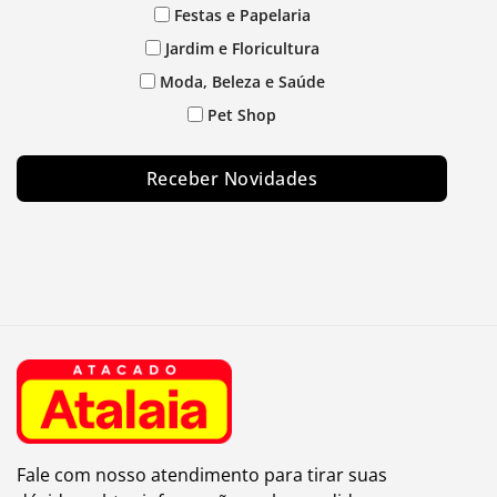
Festas e Papelaria
Jardim e Floricultura
Moda, Beleza e Saúde
Pet Shop
Receber Novidades
Fale com nosso atendimento para tirar suas