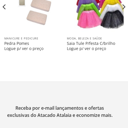
MANICURE E PEDICURE
MODA, BELEZA E SAÚDE
Pedra Pomes
Saia Tule P/festa C/brilho
Logue p/ ver o preço
Logue p/ ver o preço
Receba por e-mail lançamentos e ofertas
exclusivas do Atacado Atalaia e economize mais.