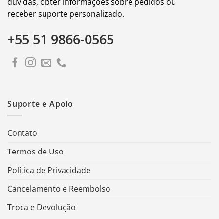
dúvidas, obter informações sobre pedidos ou
receber suporte personalizado.
+55 51 9866-0565
Suporte e Apoio
Contato
Termos de Uso
Política de Privacidade
Cancelamento e Reembolso
Troca e Devolução