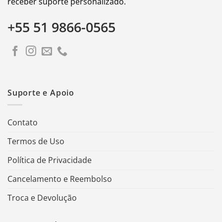
receber suporte personalizado.
+55 51 9866-0565
Suporte e Apoio
Contato
Termos de Uso
Política de Privacidade
Cancelamento e Reembolso
Troca e Devolução