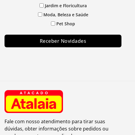
Jardim e Floricultura
Moda, Beleza e Saúde
Pet Shop
Receber Novidades
Fale com nosso atendimento para tirar suas
dúvidas, obter informações sobre pedidos ou