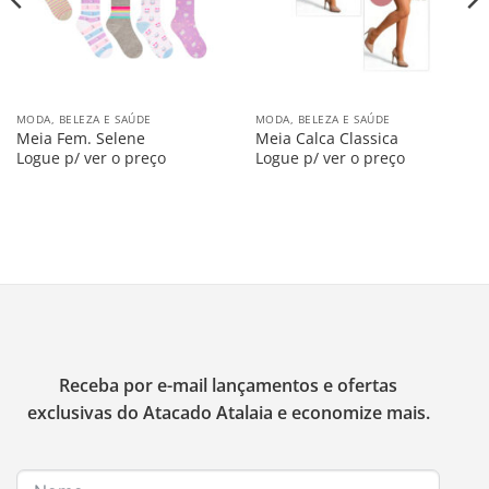
MODA, BELEZA E SAÚDE
MODA, BELEZA E SAÚDE
Meia Fem. Selene
Meia Calca Classica
Logue p/ ver o preço
Logue p/ ver o preço
Receba por e-mail lançamentos e ofertas
exclusivas do Atacado Atalaia e economize mais.