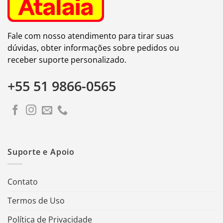
Fale com nosso atendimento para tirar suas
dúvidas, obter informações sobre pedidos ou
receber suporte personalizado.
+55 51 9866-0565
Suporte e Apoio
Contato
Termos de Uso
Política de Privacidade