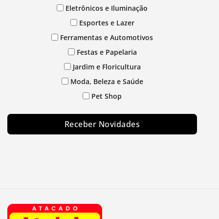
Eletrônicos e Iluminação
Esportes e Lazer
Ferramentas e Automotivos
Festas e Papelaria
Jardim e Floricultura
Moda, Beleza e Saúde
Pet Shop
Receber Novidades