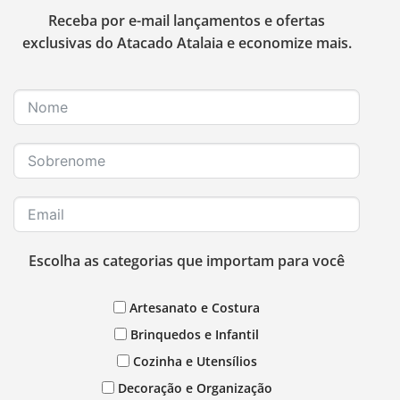
Receba por e-mail lançamentos e ofertas
exclusivas do Atacado Atalaia e economize mais.
Escolha as categorias que importam para você
Artesanato e Costura
Brinquedos e Infantil
Cozinha e Utensílios
Decoração e Organização