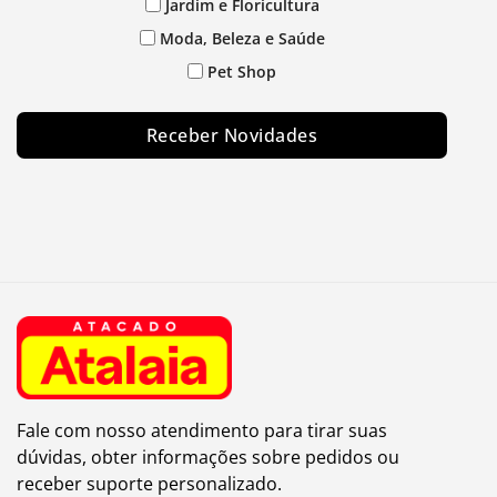
Jardim e Floricultura
Moda, Beleza e Saúde
Pet Shop
Receber Novidades
Fale com nosso atendimento para tirar suas
dúvidas, obter informações sobre pedidos ou
receber suporte personalizado.