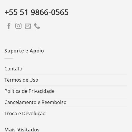
+55 51 9866-0565
Suporte e Apoio
Contato
Termos de Uso
Política de Privacidade
Cancelamento e Reembolso
Troca e Devolução
Mais Visitados