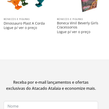
BONECOS E FIGURAS
BONECOS E FIGURAS
Boneca Vinil Beverly Girls
Dinossauro Plast A Corda
C/acessorios
Logue p/ ver o preço
Logue p/ ver o preço
Receba por e-mail lançamentos e ofertas
exclusivas do Atacado Atalaia e economize mais.