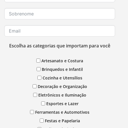
Escolha as categorias que importam para você
Artesanato e Costura
Brinquedos e Infantil
Cozinha e Utensílios
Decoração e Organização
Eletrônicos e Iluminação
Esportes e Lazer
Ferramentas e Automotivos
Festas e Papelaria