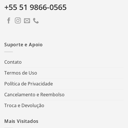
+55 51 9866-0565
Suporte e Apoio
Contato
Termos de Uso
Política de Privacidade
Cancelamento e Reembolso
Troca e Devolução
Mais Visitados