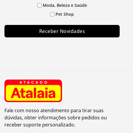
Moda, Beleza e Saúde
Pet Shop
Receber Novidades
Fale com nosso atendimento para tirar suas
dúvidas, obter informações sobre pedidos ou
receber suporte personalizado.