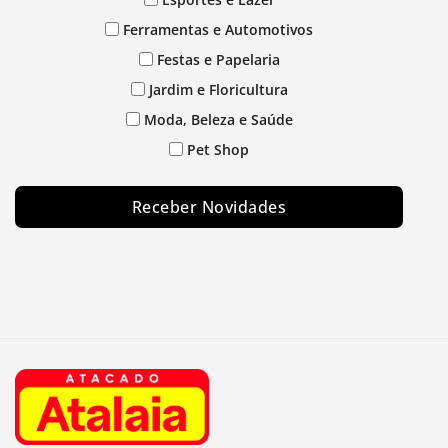
Ferramentas e Automotivos
Festas e Papelaria
Jardim e Floricultura
Moda, Beleza e Saúde
Pet Shop
Receber Novidades