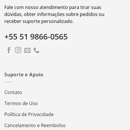
Fale com nosso atendimento para tirar suas
dúvidas, obter informações sobre pedidos ou
receber suporte personalizado.
+55 51 9866-0565
Suporte e Apoio
Contato
Termos de Uso
Política de Privacidade
Cancelamento e Reembolso