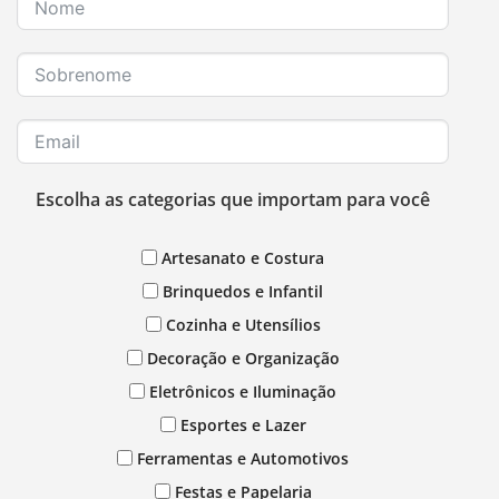
Escolha as categorias que importam para você
Artesanato e Costura
Brinquedos e Infantil
Cozinha e Utensílios
Decoração e Organização
Eletrônicos e Iluminação
Esportes e Lazer
Ferramentas e Automotivos
Festas e Papelaria