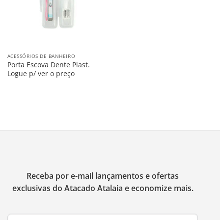
ACESSÓRIOS DE BANHEIRO
Porta Escova Dente Plast.
Logue p/ ver o preço
Receba por e-mail lançamentos e ofertas
exclusivas do Atacado Atalaia e economize mais.