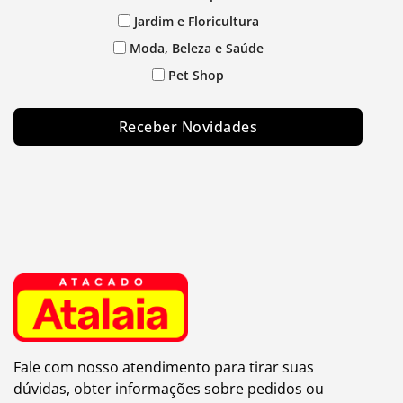
Jardim e Floricultura
Moda, Beleza e Saúde
Pet Shop
Receber Novidades
Fale com nosso atendimento para tirar suas
dúvidas, obter informações sobre pedidos ou