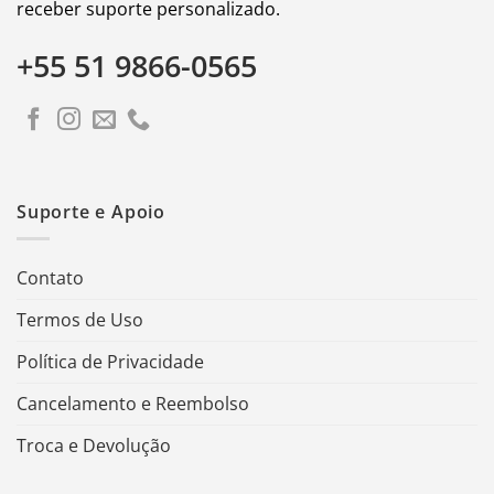
receber suporte personalizado.
+55 51 9866-0565
Suporte e Apoio
Contato
Termos de Uso
Política de Privacidade
Cancelamento e Reembolso
Troca e Devolução