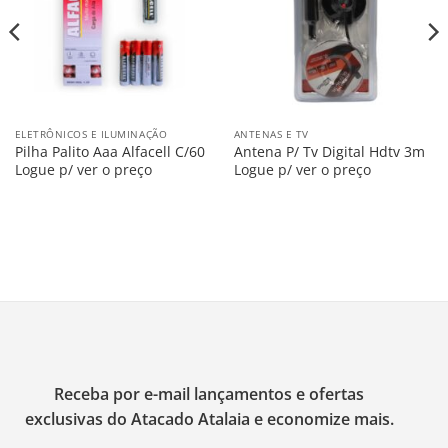
ELETRÔNICOS E ILUMINAÇÃO
ANTENAS E TV
Pilha Palito Aaa Alfacell C/60
Antena P/ Tv Digital Hdtv 3m
Logue p/ ver o preço
Logue p/ ver o preço
Receba por e-mail lançamentos e ofertas
exclusivas do Atacado Atalaia e economize mais.