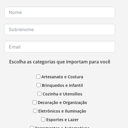
Escolha as categorias que importam para você
Artesanato e Costura
Brinquedos e Infantil
Cozinha e Utensílios
Decoração e Organização
Eletrônicos e Iluminação
Esportes e Lazer