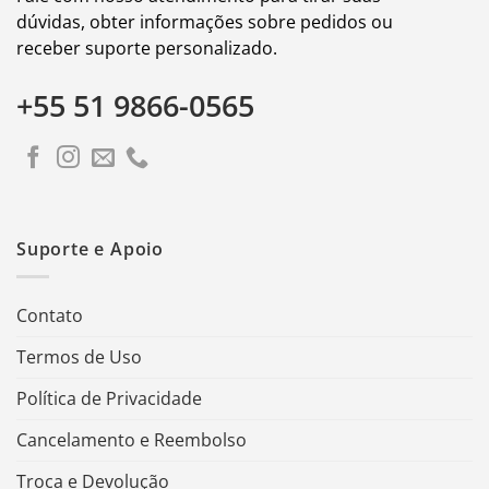
dúvidas, obter informações sobre pedidos ou
receber suporte personalizado.
+55 51 9866-0565
Suporte e Apoio
Contato
Termos de Uso
Política de Privacidade
Cancelamento e Reembolso
Troca e Devolução