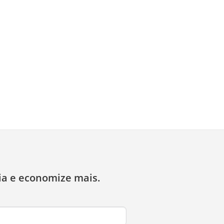
ia e economize mais.