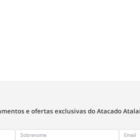
amentos e ofertas exclusivas do Atacado Atala