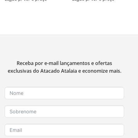
Receba por e-mail lançamentos e ofertas
exclusivas do Atacado Atalaia e economize mais.