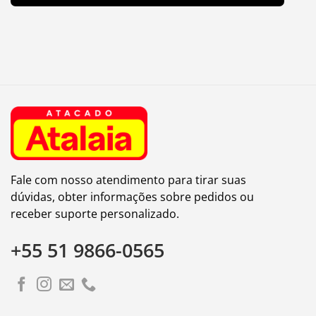
Fale com nosso atendimento para tirar suas
dúvidas, obter informações sobre pedidos ou
receber suporte personalizado.
+55 51 9866-0565