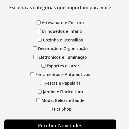
Escolha as categorias que importam para você
Artesanato e Costura
Brinquedos e Infantil
Cozinha e Utensílios
Decoração e Organização
Eletrônicos e Iluminação
Esportes e Lazer
Ferramentas e Automotivos
Festas e Papelaria
Jardim e Floricultura
Moda, Beleza e Saúde
Pet Shop
Receber Novidades