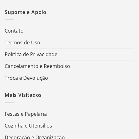
Suporte e Apoio
Contato
Termos de Uso
Política de Privacidade
Cancelamento e Reembolso
Troca e Devolução
Mais Visitados
Festas e Papelaria
Cozinha e Utensílios
Decoração e Organização