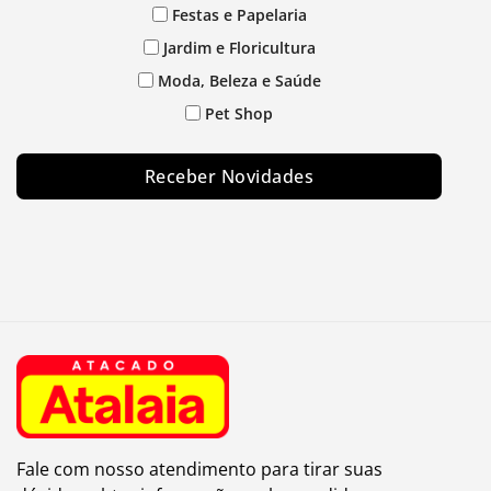
Festas e Papelaria
Jardim e Floricultura
Moda, Beleza e Saúde
Pet Shop
Receber Novidades
Fale com nosso atendimento para tirar suas