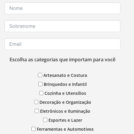
Escolha as categorias que importam para você
Artesanato e Costura
Brinquedos e Infantil
Cozinha e Utensílios
Decoração e Organização
Eletrônicos e Iluminação
Esportes e Lazer
Ferramentas e Automotivos