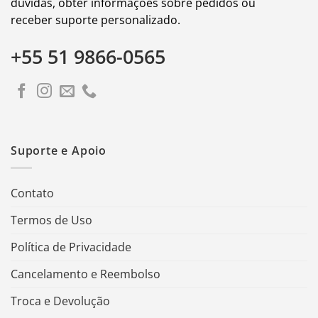
dúvidas, obter informações sobre pedidos ou
receber suporte personalizado.
+55 51 9866-0565
Suporte e Apoio
Contato
Termos de Uso
Política de Privacidade
Cancelamento e Reembolso
Troca e Devolução