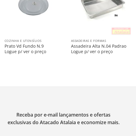
COZINHA E UTENSÍLIOS
ASSADEIRAS E FORMAS
Prato Vd Fundo N.9
Assadeira Alta N.04 Padrao
Logue p/ ver o preço
Logue p/ ver o preço
Receba por e-mail lançamentos e ofertas
exclusivas do Atacado Atalaia e economize mais.