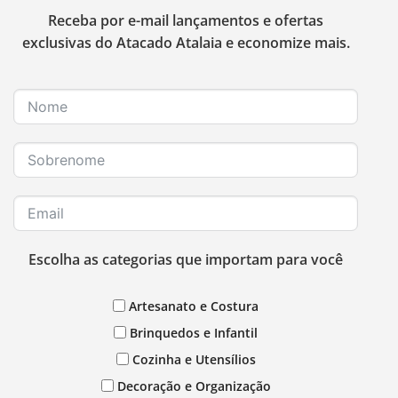
Receba por e-mail lançamentos e ofertas
exclusivas do Atacado Atalaia e economize mais.
Escolha as categorias que importam para você
Artesanato e Costura
Brinquedos e Infantil
Cozinha e Utensílios
Decoração e Organização