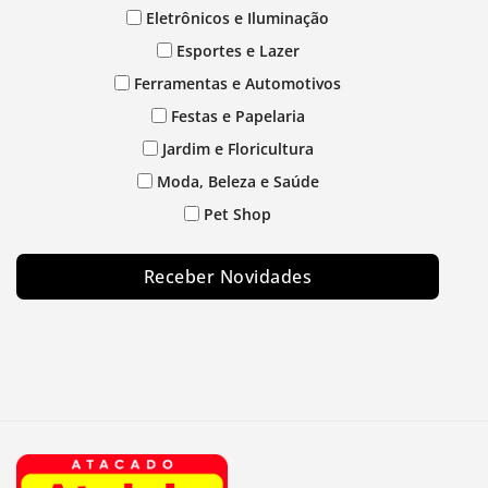
Eletrônicos e Iluminação
Esportes e Lazer
Ferramentas e Automotivos
Festas e Papelaria
Jardim e Floricultura
Moda, Beleza e Saúde
Pet Shop
Receber Novidades