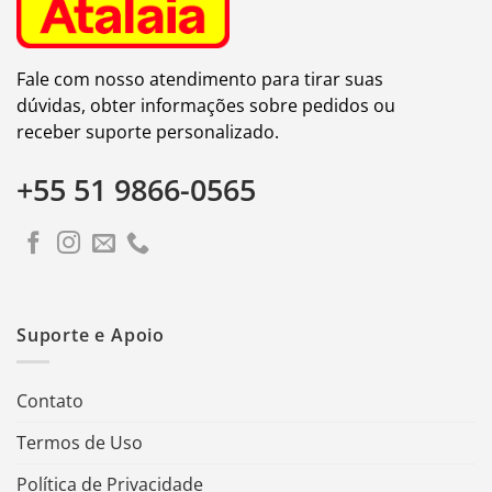
Fale com nosso atendimento para tirar suas
dúvidas, obter informações sobre pedidos ou
receber suporte personalizado.
+55 51 9866-0565
Suporte e Apoio
Contato
Termos de Uso
Política de Privacidade