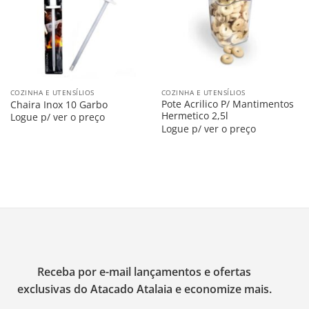
COZINHA E UTENSÍLIOS
COZINHA E UTENSÍLIOS
Pote Acrilico P/ Mantimentos
Chaira Inox 10 Garbo
Hermetico 2,5l
Logue p/ ver o preço
Logue p/ ver o preço
Receba por e-mail lançamentos e ofertas
exclusivas do Atacado Atalaia e economize mais.