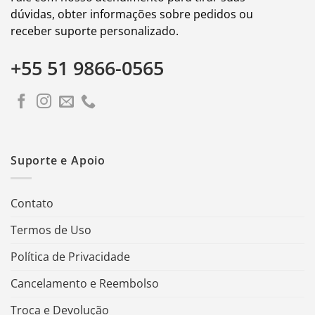
dúvidas, obter informações sobre pedidos ou
receber suporte personalizado.
+55 51 9866-0565
Suporte e Apoio
Contato
Termos de Uso
Política de Privacidade
Cancelamento e Reembolso
Troca e Devolução