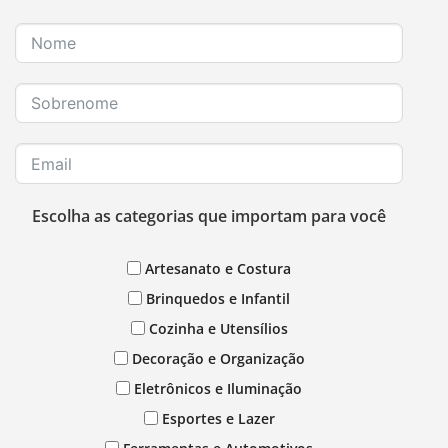
Escolha as categorias que importam para você
Artesanato e Costura
Brinquedos e Infantil
Cozinha e Utensílios
Decoração e Organização
Eletrônicos e Iluminação
Esportes e Lazer