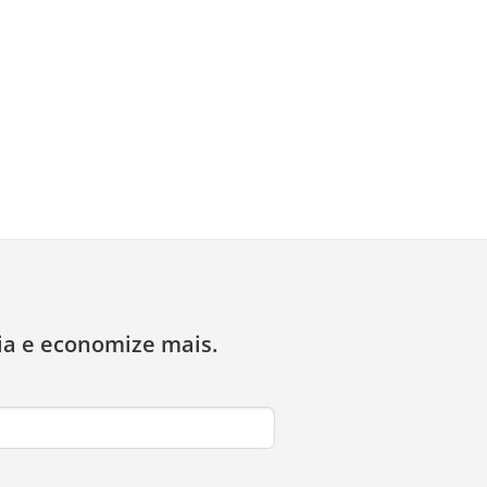
ia e economize mais.