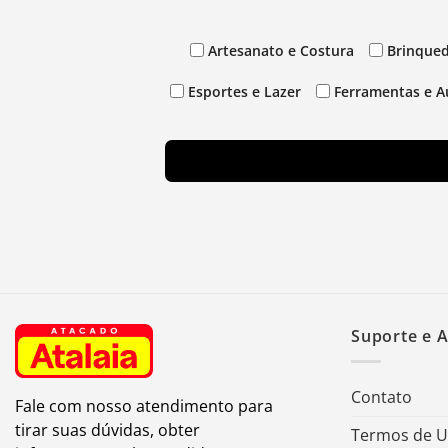
Artesanato e Costura
Brinqued
Esportes e Lazer
Ferramentas e A
Suporte e 
Contato
Fale com nosso atendimento para
tirar suas dúvidas, obter
Termos de 