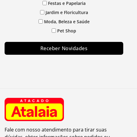
Festas e Papelaria
Jardim e Floricultura
Moda, Beleza e Saúde
Pet Shop
Receber Novidades
Fale com nosso atendimento para tirar suas
dúvidas, obter informações sobre pedidos ou