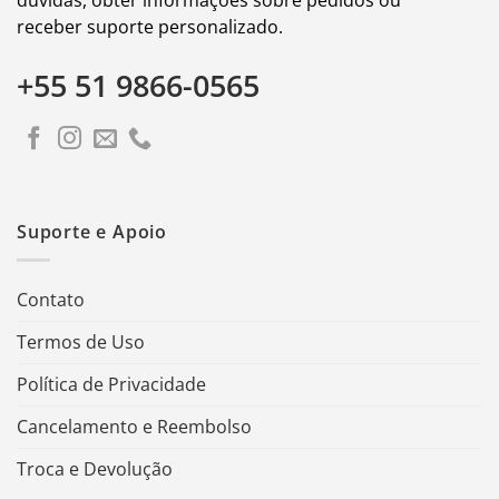
receber suporte personalizado.
+55 51 9866-0565
Suporte e Apoio
Contato
Termos de Uso
Política de Privacidade
Cancelamento e Reembolso
Troca e Devolução