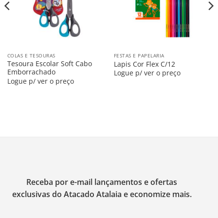
COLAS E TESOURAS
FESTAS E PAPELARIA
Tesoura Escolar Soft Cabo
Lapis Cor Flex C/12
Emborrachado
Logue p/ ver o preço
Logue p/ ver o preço
Receba por e-mail lançamentos e ofertas
exclusivas do Atacado Atalaia e economize mais.