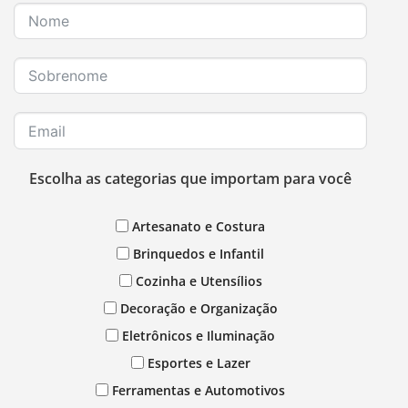
Escolha as categorias que importam para você
Artesanato e Costura
Brinquedos e Infantil
Cozinha e Utensílios
Decoração e Organização
Eletrônicos e Iluminação
Esportes e Lazer
Ferramentas e Automotivos