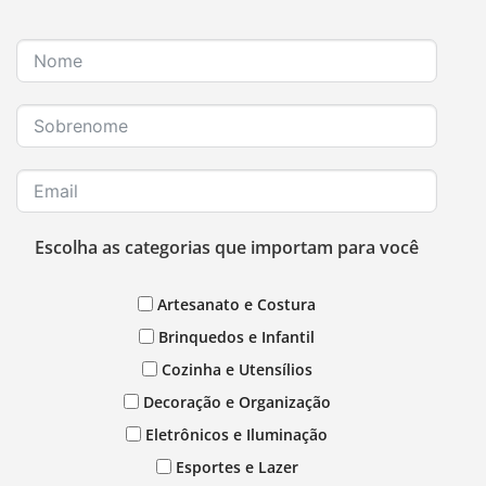
Escolha as categorias que importam para você
Artesanato e Costura
Brinquedos e Infantil
Cozinha e Utensílios
Decoração e Organização
Eletrônicos e Iluminação
Esportes e Lazer