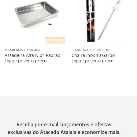
na
na
Lista
Lista
ASSADEIRAS E FORMAS
COZINHA E UTENSÍLIOS
Assadeira Alta N.04 Padrao
Chaira Inox 10 Garbo
Logue p/ ver o preço
Logue p/ ver o preço
Receba por e-mail lançamentos e ofertas
exclusivas do Atacado Atalaia e economize mais.