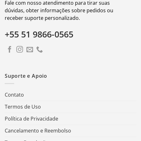
Fale com nosso atendimento para tirar suas
dúvidas, obter informações sobre pedidos ou
receber suporte personalizado.
+55 51 9866-0565
Suporte e Apoio
Contato
Termos de Uso
Política de Privacidade
Cancelamento e Reembolso