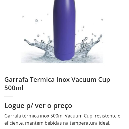
Garrafa Termica Inox Vacuum Cup
500ml
Logue p/ ver o preço
Garrafa térmica inox 500ml Vacuum Cup, resistente e
eficiente, mantém bebidas na temperatura ideal.