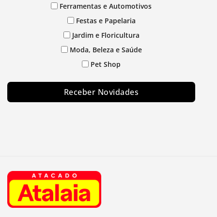
Ferramentas e Automotivos
Festas e Papelaria
Jardim e Floricultura
Moda, Beleza e Saúde
Pet Shop
Receber Novidades