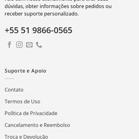
dúvidas, obter informações sobre pedidos ou
receber suporte personalizado.
+55 51 9866-0565
Suporte e Apoio
Contato
Termos de Uso
Política de Privacidade
Cancelamento e Reembolso
Troca e Devolução