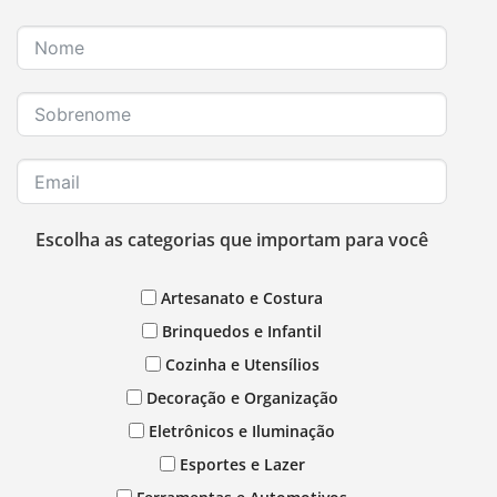
Escolha as categorias que importam para você
Artesanato e Costura
Brinquedos e Infantil
Cozinha e Utensílios
Decoração e Organização
Eletrônicos e Iluminação
Esportes e Lazer