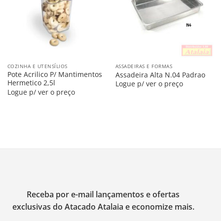
COZINHA E UTENSÍLIOS
ASSADEIRAS E FORMAS
Pote Acrilico P/ Mantimentos
Assadeira Alta N.04 Padrao
Hermetico 2,5l
Logue p/ ver o preço
Logue p/ ver o preço
Receba por e-mail lançamentos e ofertas
exclusivas do Atacado Atalaia e economize mais.