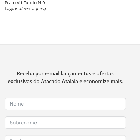
Prato Vd Fundo N.9
Logue p/ ver o preço
Receba por e-mail lançamentos e ofertas
exclusivas do Atacado Atalaia e economize mais.