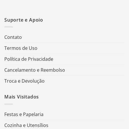
Suporte e Apoio
Contato
Termos de Uso
Política de Privacidade
Cancelamento e Reembolso
Troca e Devolução
Mais Visitados
Festas e Papelaria
Cozinha e Utensílios