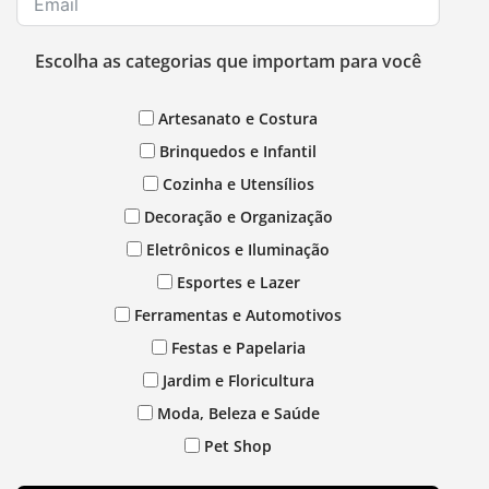
Escolha as categorias que importam para você
Artesanato e Costura
Brinquedos e Infantil
Cozinha e Utensílios
Decoração e Organização
Eletrônicos e Iluminação
Esportes e Lazer
Ferramentas e Automotivos
Festas e Papelaria
Jardim e Floricultura
Moda, Beleza e Saúde
Pet Shop