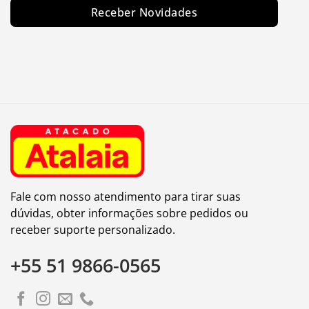
Receber Novidades
Fale com nosso atendimento para tirar suas
dúvidas, obter informações sobre pedidos ou
receber suporte personalizado.
+55 51 9866-0565