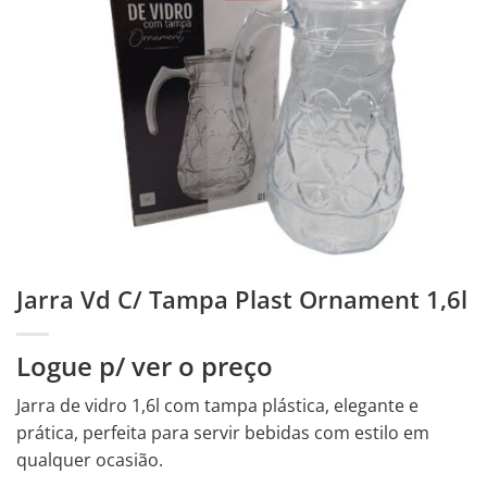
Jarra Vd C/ Tampa Plast Ornament 1,6l
Logue p/ ver o preço
Jarra de vidro 1,6l com tampa plástica, elegante e
prática, perfeita para servir bebidas com estilo em
qualquer ocasião.