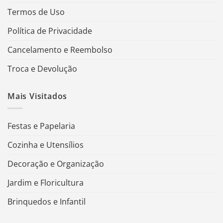
Termos de Uso
Política de Privacidade
Cancelamento e Reembolso
Troca e Devolução
Mais Visitados
Festas e Papelaria
Cozinha e Utensílios
Decoração e Organização
Jardim e Floricultura
Brinquedos e Infantil