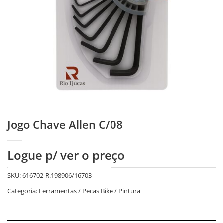
Jogo Chave Allen C/08
Logue p/ ver o preço
SKU:
616702-R.198906/16703
Categoria:
Ferramentas / Pecas Bike / Pintura