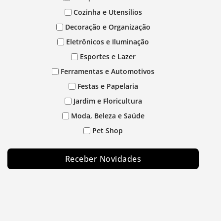
Cozinha e Utensílios
Decoração e Organização
Eletrônicos e Iluminação
Esportes e Lazer
Ferramentas e Automotivos
Festas e Papelaria
Jardim e Floricultura
Moda, Beleza e Saúde
Pet Shop
Receber Novidades