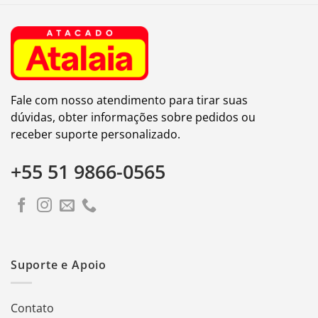
Fale com nosso atendimento para tirar suas
dúvidas, obter informações sobre pedidos ou
receber suporte personalizado.
+55 51 9866-0565
Suporte e Apoio
Contato