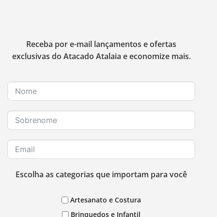
Receba por e-mail lançamentos e ofertas
exclusivas do Atacado Atalaia e economize mais.
Escolha as categorias que importam para você
Artesanato e Costura
Brinquedos e Infantil