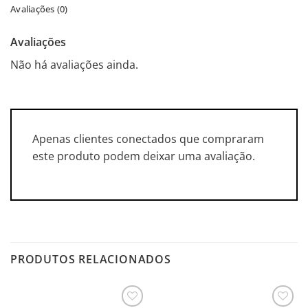
Avaliações (0)
Avaliações
Não há avaliações ainda.
Apenas clientes conectados que compraram
este produto podem deixar uma avaliação.
PRODUTOS RELACIONADOS