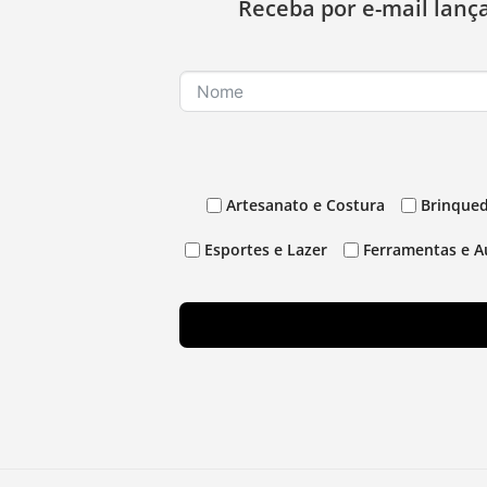
Receba por e-mail lanç
Artesanato e Costura
Brinqued
Esportes e Lazer
Ferramentas e A